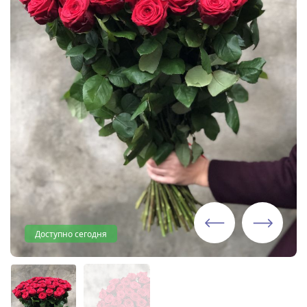
Доступно сегодня