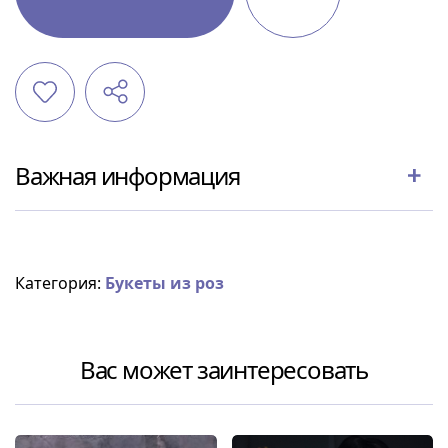
Важная информация
Категория:
Букеты из роз
Вас может заинтересовать