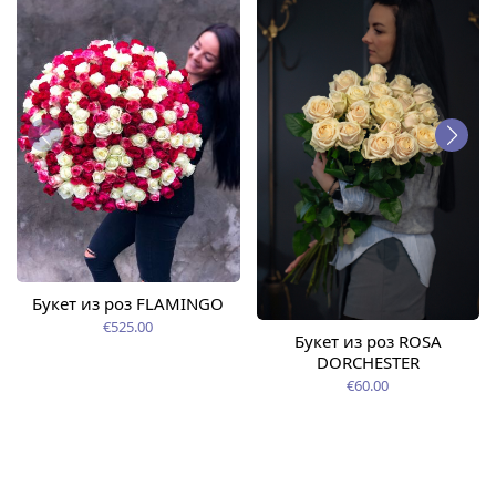
Букет из роз FLAMINGO
€525.00
Букет из роз ROSA
DORCHESTER
€60.00