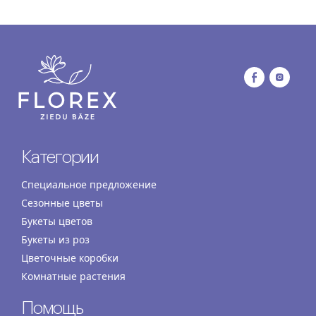
Категории
Специальное предложение
Сезонные цветы
Букеты цветов
Букеты из роз
Цветочные коробки
Комнатные растения
Помощь