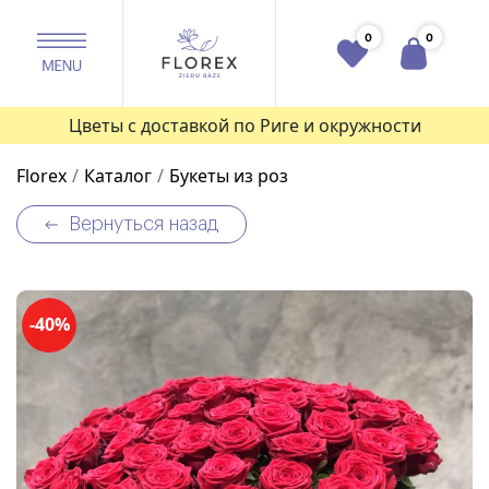
0
0
Цветы с доставкой по Риге и окружности
Florex
Каталог
Букеты из роз
Вернуться назад
-40%