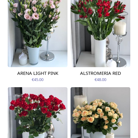
ARENA LIGHT PINK
ALSTROMERIA RED
Доступно сегодня
Доступно сегодня
€45.00
€48.00