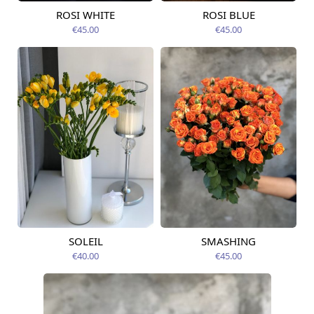
ROSI WHITE
ROSI BLUE
Доступно сегодня
Доступно сегодня
€45.00
€45.00
SOLEIL
SMASHING
Доступно с
Доступно сегодня
09.08.2026
€40.00
€45.00