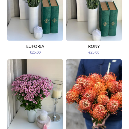
EUFORIA
RONY
Доступно сегодня
Доступно сегодня
€25.00
€25.00