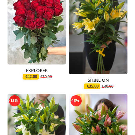
EXPLORER
Доступно сегодня
€42.00
€50.00
SHINE ON
Доступно сегодня
€35.00
€40.00
-13%
-13%