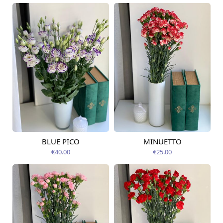
BLUE PICO
MINUETTO
Доступно сегодня
Доступно сегодня
€40.00
€25.00