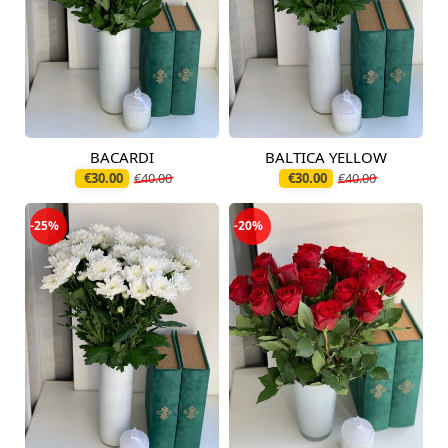
BACARDI
BALTICA YELLOW
Доступно с
Доступно сегодня
09.08.2026
€30.00
€40.00
€30.00
€40.00
-25%
-20%