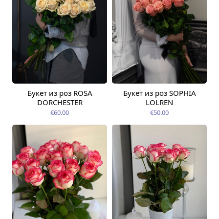
Букет из роз ROSA
Букет из роз SOPHIA
Доступно с
Доступно сегодня
12.08.2026
DORCHESTER
LOLREN
€60.00
€50.00