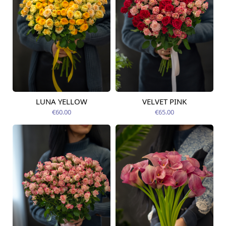
LUNA YELLOW
VELVET PINK
Доступно сегодня
Доступно сегодня
€60.00
€65.00