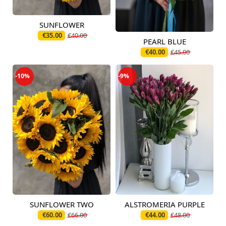
SUNFLOWER
Доступно сегодня
€35.00
€40.00
PEARL BLUE
Доступно сегодня
€40.00
€45.00
-10%
-9%
SUNFLOWER TWO
ALSTROMERIA PURPLE
Доступно сегодня
Доступно сегодня
€60.00
€66.00
€44.00
€48.00