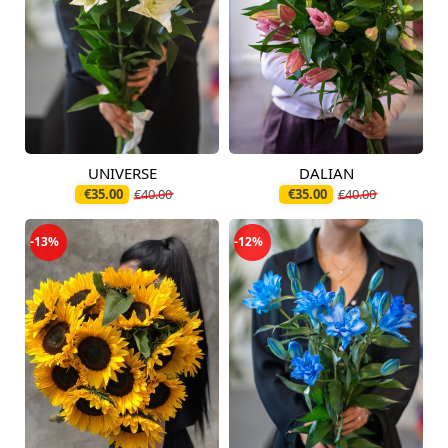
UNIVERSE
DALIAN
Доступно сегодня
Доступно сегодня
€35.00
€40.00
€35.00
€40.00
-13%
-12%