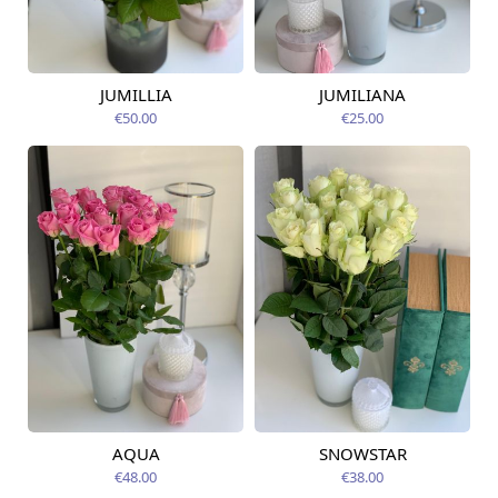
JUMILLIA
JUMILIANA
Доступно с
Доступно с
09.08.2026
09.08.2026
€50.00
€25.00
AQUA
SNOWSTAR
Доступно сегодня
Доступно сегодня
€48.00
€38.00