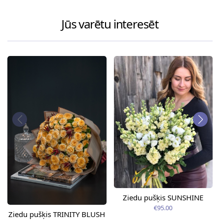
Jūs varētu interesēt
Ziedu pušķis SUNSHINE
€95.00
Ziedu pušķis TRINITY BLUSH