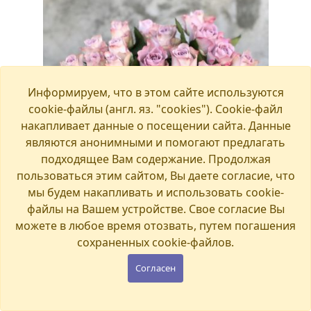
Информируем, что в этом сайте используются
cookie-файлы (англ. яз. "cookies"). Cookie-файл
накапливает данные о посещении сайта. Данные
являются анонимными и помогают предлагать
подходящее Вам содержание. Продолжая
пользоваться этим сайтом, Вы даете согласие, что
мы будем накапливать и использовать cookie-
файлы на Вашем устройстве. Свое согласие Вы
можете в любое время отозвать, путем погашения
сохраненных cookie-файлов.
Согласен
MEMORY LANE
Доступно сегодня
€45.00