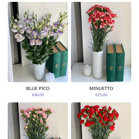
BLUE PICO
MINUETTO
Доступно сегодня
Доступно сегодня
€40.00
€25.00