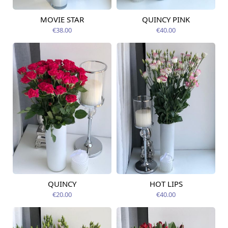
MOVIE STAR
QUINCY PINK
Доступно сегодня
Доступно сегодня
€38.00
€40.00
QUINCY
HOT LIPS
Доступно сегодня
Доступно сегодня
€20.00
€40.00