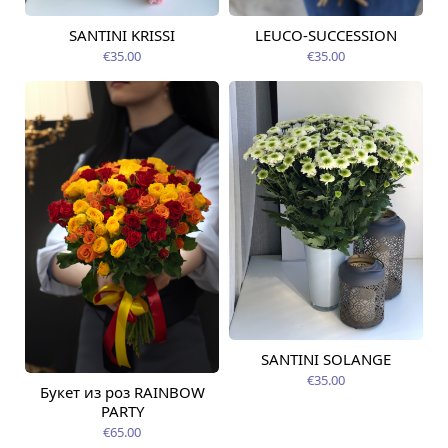
SANTINI KRISSI
LEUCO-SUCCESSION
Доступно сегодня
Доступно сегодня
€35.00
€35.00
SANTINI SOLANGE
Доступно с
12.08.2026
€35.00
Букет из роз RAINBOW
Доступно сегодня
PARTY
€65.00