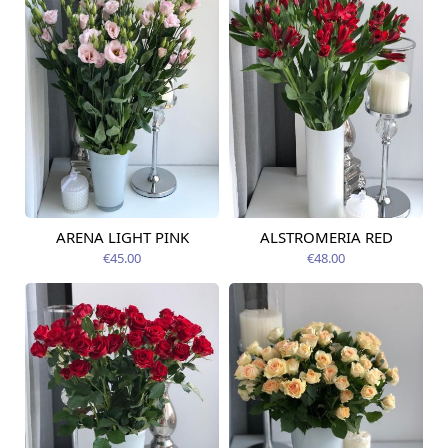
ARENA LIGHT PINK
ALSTROMERIA RED
Доступно сегодня
Доступно сегодня
€45.00
€48.00