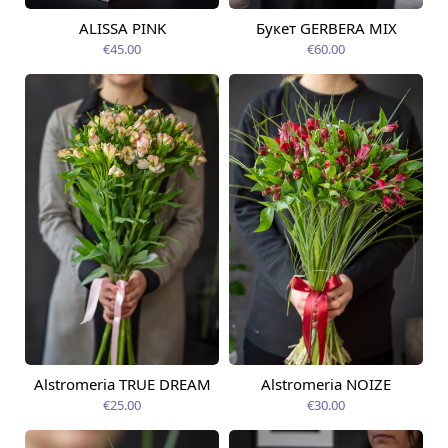
ALISSA PINK
Букет GERBERA MIX
Доступно сегодня
Доступно сегодня
€45.00
€60.00
Alstromeria TRUE DREAM
Alstromeria NOIZE
Доступно сегодня
Доступно сегодня
€25.00
€30.00