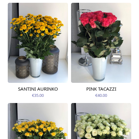
SANTINI AURINKO
PINK TACAZZI
Доступно сегодня
Доступно сегодня
€35.00
€40.00