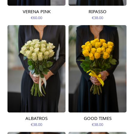
VERENA PINK
RIPASSO
Доступно сегодня
Доступно сегодня
€60.00
€38.00
ALBATROS
GOOD TIMES
Доступно сегодня
Доступно сегодня
€38.00
€38.00