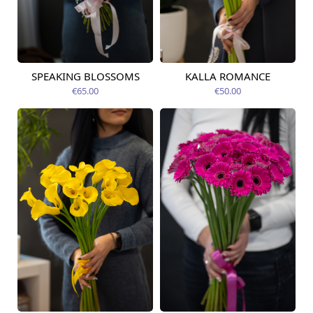
SPEAKING BLOSSOMS
KALLA ROMANCE
Доступно с
Доступно сегодня
12.08.2026
€65.00
€50.00