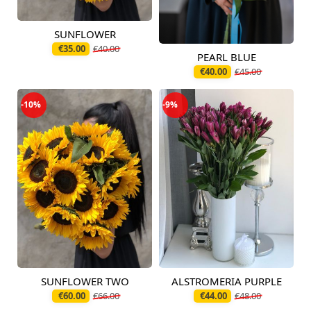
SUNFLOWER
Доступно сегодня
€35.00
€40.00
PEARL BLUE
Доступно сегодня
€40.00
€45.00
-10%
-9%
SUNFLOWER TWO
ALSTROMERIA PURPLE
Доступно сегодня
Доступно сегодня
€60.00
€66.00
€44.00
€48.00