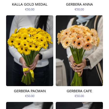
KALLA GOLD MEDAL
GERBERA ANNA
Доступно с
Доступно сегодня
12.08.2026
€50.00
€50.00
GERBERA PACMAN
GERBERA CAFE
Доступно с
Доступно с
12.08.2026
06.09.2026
€50.00
€50.00