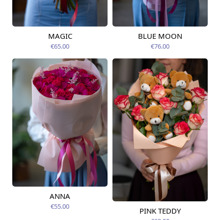
MAGIC
BLUE MOON
Доступно сегодня
Доступно сегодня
€65.00
€76.00
ANNA
Доступно сегодня
€55.00
PINK TEDDY
Доступно с
09.08.2026