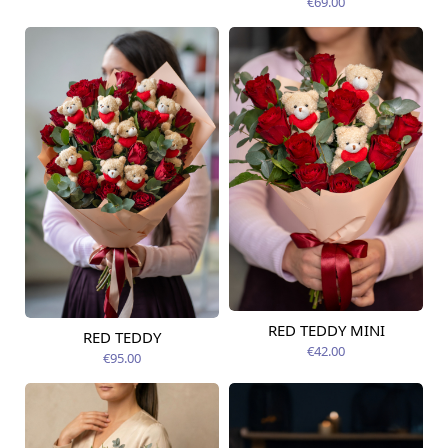
€69.00
RED TEDDY MINI
RED TEDDY
Доступно сегодня
Доступно сегодня
€42.00
€95.00