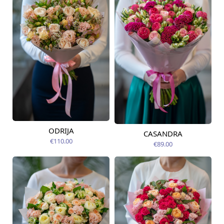
ODRIJA
CASANDRA
Доступно с
Доступно сегодня
09.08.2026
€110.00
€89.00