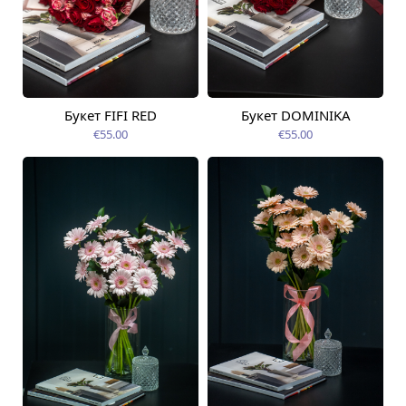
Букет FIFI RED
Букет DOMINIKA
Доступно сегодня
Доступно сегодня
€55.00
€55.00