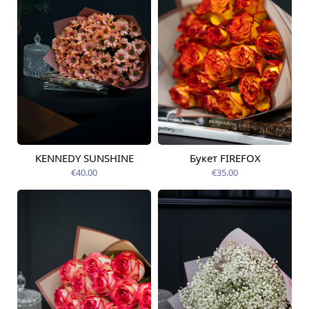
KENNEDY SUNSHINE
Букет FIREFOX
Доступно сегодня
Доступно сегодня
€40.00
€35.00