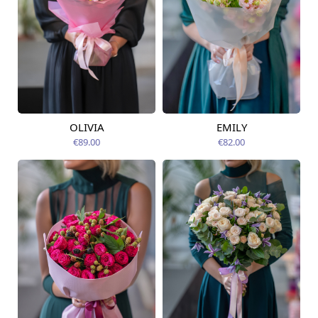
OLIVIA
EMILY
Доступно сегодня
Доступно сегодня
€89.00
€82.00