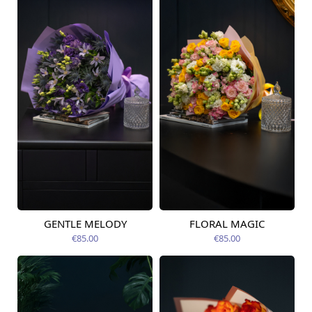
GENTLE MELODY
FLORAL MAGIC
Доступно сегодня
Доступно сегодня
€85.00
€85.00