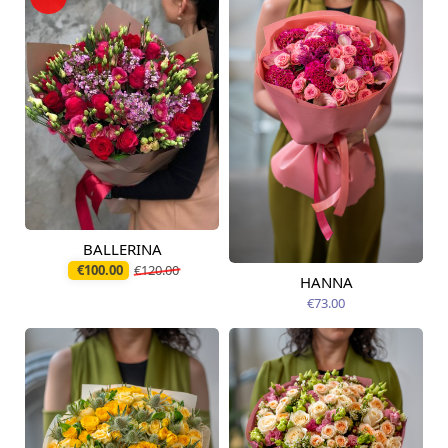
BALLERINA
Доступно сегодня
€100.00
€120.00
HANNA
Доступно с
09.08.2026
€73.00