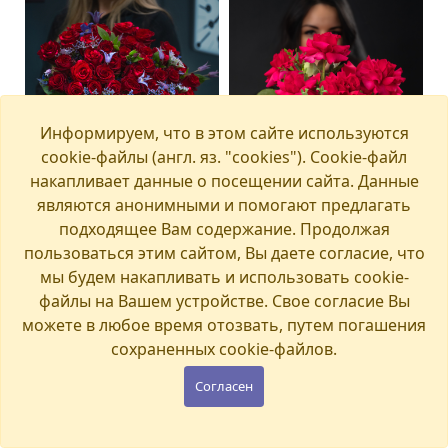
Информируем, что в этом сайте используются
cookie-файлы (англ. яз. "cookies"). Cookie-файл
накапливает данные о посещении сайта. Данные
являются анонимными и помогают предлагать
подходящее Вам содержание. Продолжая
пользоваться этим сайтом, Вы даете согласие, что
мы будем накапливать и использовать cookie-
Букет MAGIC
Букет PINK PANTHER
Доступно с
Доступно сегодня
файлы на Вашем устройстве. Свое согласие Вы
12.08.2026
WONDERLAND
€105.00
можете в любое время отозвать, путем погашения
€280.00
сохраненных cookie-файлов.
Согласен