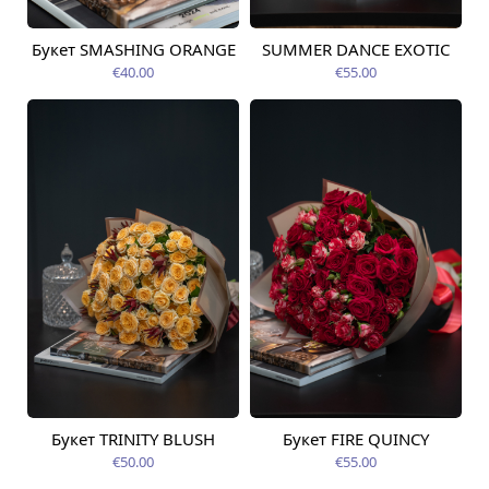
Букет SMASHING ORANGE
SUMMER DANCE EXOTIC
Доступно сегодня
Доступно сегодня
€40.00
€55.00
Букет TRINITY BLUSH
Букет FIRE QUINCY
Доступно сегодня
Доступно сегодня
€50.00
€55.00