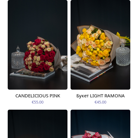
CANDELICIOUS PINK
Букет LIGHT RAMONA
Доступно сегодня
Доступно сегодня
€55.00
€45.00