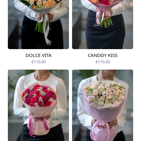
DOLCE VITA
CANDDY KISS
Доступно сегодня
Доступно сегодня
€110.00
€110.00