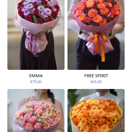
EMMA
FREE SPIRIT
Доступно с
Доступно сегодня
09.08.2026
€75.00
€65.00